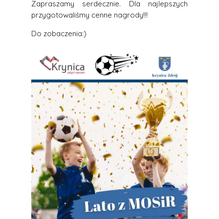
Zapraszamy serdecznie. Dla najlepszych
przygotowaliśmy cenne nagrody!!!
Do zobaczenia:)