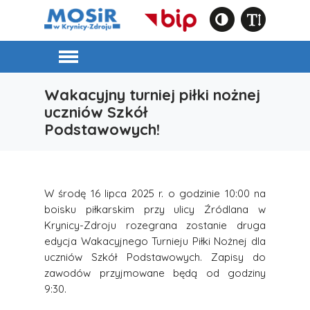
Wakacyjny turniej piłki nożnej
uczniów Szkół
Podstawowych!
W środę 16 lipca 2025 r. o godzinie 10:00 na
boisku piłkarskim przy ulicy Źródlana w
Krynicy-Zdroju rozegrana zostanie druga
edycja Wakacyjnego Turnieju Piłki Nożnej dla
uczniów Szkół Podstawowych. Zapisy do
zawodów przyjmowane będą od godziny
9:30.